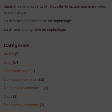
Identité, sens et assertivité : travailler le facteur existentiel avec
la sophrologie
La dimension émotionnelle en sophrologie
La dimension cognitive en sophrologie
Catégories
Atelier
(9)
blog
(67)
Communication
(1)
Connaissance de soi
(12)
Dans ma bibliothèque…
(3)
Deuil
(1)
Émotions & ressentis
(2)