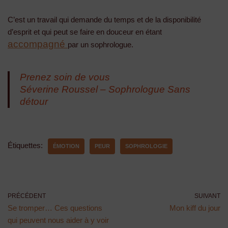
C’est un travail qui demande du temps et de la disponibilité
d’esprit et qui peut se faire en douceur en étant
accompagné
par un sophrologue.
Prenez soin de vous
Séverine Roussel – Sophrologue Sans
détour
Étiquettes:
ÉMOTION
PEUR
SOPHROLOGIE
PRÉCÉDENT
SUIVANT
Se tromper… Ces questions
Mon kiff du jour
qui peuvent nous aider à y voir