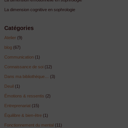
La dimension cognitive en sophrologie
Catégories
Atelier
(9)
blog
(67)
Communication
(1)
Connaissance de soi
(12)
Dans ma bibliothèque…
(3)
Deuil
(1)
Émotions & ressentis
(2)
Entreprenariat
(15)
Équilibre & bien-être
(1)
Fonctionnement du mental
(11)