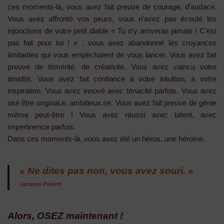
ces moments-là, vous avez fait preuve de courage, d’audace.
Vous avez affronté vos peurs, vous n’avez pas écouté les
injonctions de votre petit diable « Tu n’y arriveras jamais ! C’est
pas fait pour toi ! « , vous avez abandonné les croyances
limitantes qui vous empêchaient de vous lancer. Vous avez fait
preuve de témérité, de créativité. Vous avez vaincu votre
timidité. Vous avez fait confiance à votre intuition, à votre
inspiration. Vous avez innové avec ténacité parfois. Vous avez
osé être original.e, ambitieux.se. Vous avez fait preuve de génie
même peut-être ! Vous avez réussi avec talent, avec
impertinence parfois.
Dans ces moments-là, vous avez été un héros, une héroïne.
« Ne dites pas non, vous avez souri. »
Jacques Prévert
Alors, OSEZ maintenant !