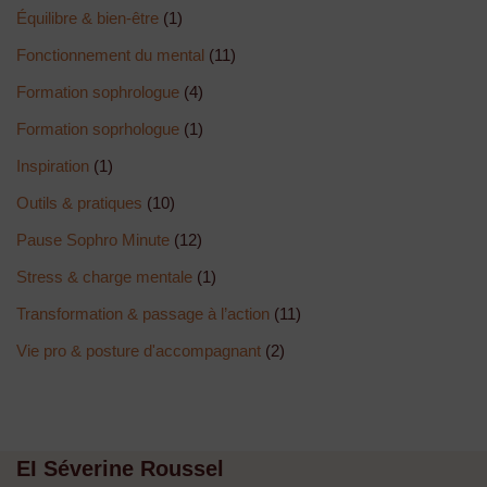
Équilibre & bien-être
(1)
Fonctionnement du mental
(11)
Formation sophrologue
(4)
Formation soprhologue
(1)
Inspiration
(1)
Outils & pratiques
(10)
Pause Sophro Minute
(12)
Stress & charge mentale
(1)
Transformation & passage à l’action
(11)
Vie pro & posture d'accompagnant
(2)
EI Séverine Roussel