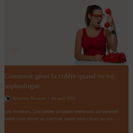
Comment gérer la colère quand on est
sophrologue
Séverine Roussel
30 avril 2025
Les émotions. Ces petites tornades intérieures qui peuvent
tantôt nous élever au sommet, tantôt nous clouer au sol.